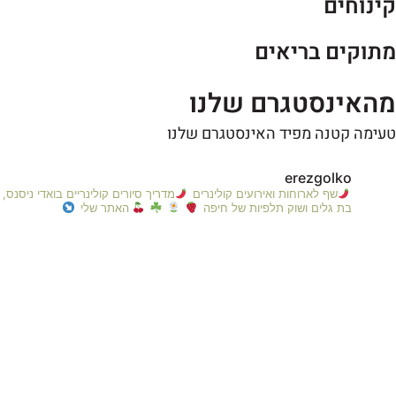
ינוחים
תוקים בריאים
האינסטגרם שלנו
ימה קטנה מפיד האינסטגרם שלנו
erezgolko
שף לארוחות ואירועים קולינרים
מדריך סיורים קולינריים בואדי ניסנס,
בת גלים
ושוק תלפיות של חיפה
האתר שלי