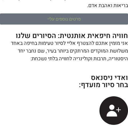
יאות ואהבת אדם.
פרטים נוספים עליי
וויה חיפאית אותנטית: הסיורים שלנו
י מזמין אתכם להצטרף אליי לסיור טעימות בחיפה באחד
לושת המוקדים המרתקים ביותר בעיר, שם נחבר יחד
סטוריה, תרבות וקולינריה לחוויה בלתי נשכחת:
אדי ניסנאס
חר סיור מועדף: