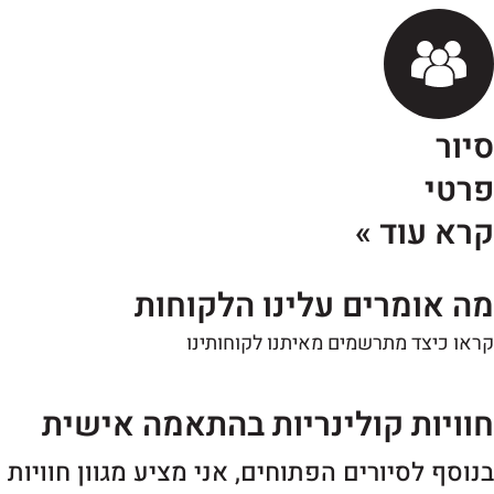
יור
רטי
רא עוד »
ה אומרים עלינו הלקוחות
או כיצד מתרשמים מאיתנו לקוחותינו
וויות קולינריות בהתאמה אישית
נוסף לסיורים הפתוחים, אני מציע מגוון חוויות