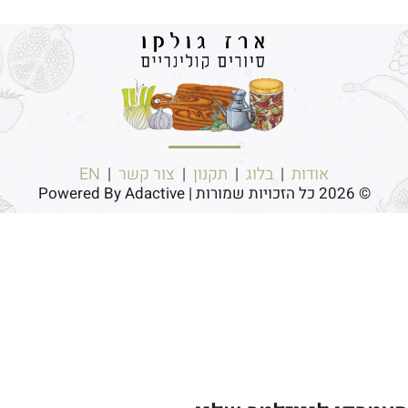
אודות
|
בלוג
|
תקנון
|
צור קשר
|
EN
© 2026 כל הזכויות שמורות | Powered By Adactive