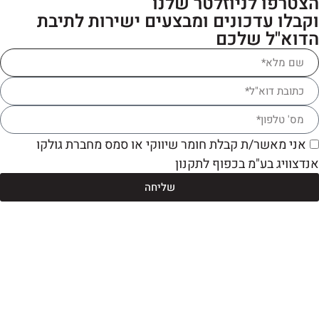
צטרפו לניוזלטר שלנו
קבלו עדכונים ומבצעים ישירות לתיבת
דוא"ל שלכם
אני מאשר/ת קבלת חומר שיווקי או סמס מחברת גולקו
דצוויג בע"מ בכפוף לתקנון
שליחה