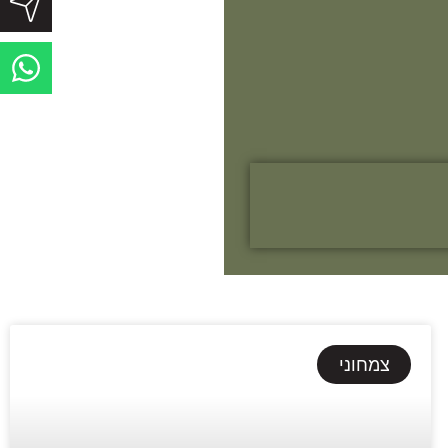
צמחוני