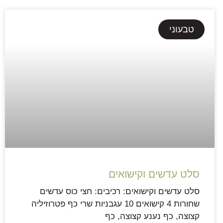
טבעוני
סלט עדשים וקישואים
סלט עדשים וקישואים: רכיבים: חצי כוס עדשים
שחורות 4 קישואים 10 עגבניות שרי כף פטרוזיליה
קצוצה, כף נענע קצוצה, כף