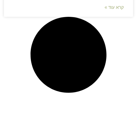
קרא עוד »