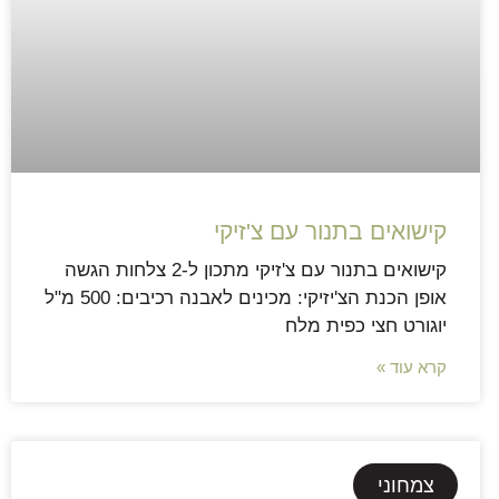
קישואים בתנור עם צ'זיקי
קישואים בתנור עם צ'זיקי מתכון ל-2 צלחות הגשה
אופן הכנת הצ'יזיקי: מכינים לאבנה רכיבים: 500 מ"ל
יוגורט חצי כפית מלח
קרא עוד »
צמחוני