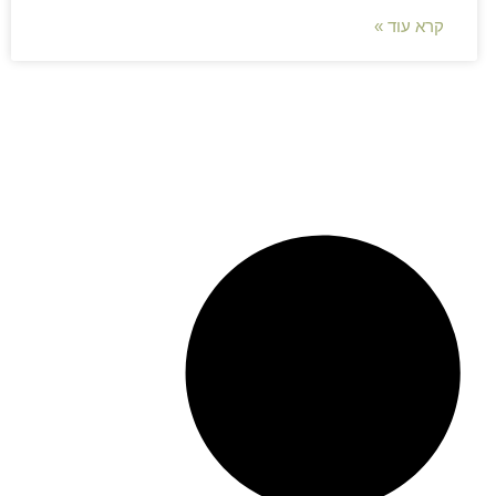
קרא עוד »