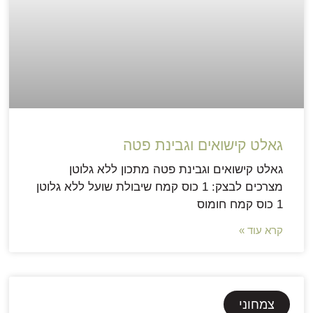
גאלט קישואים וגבינת פטה
גאלט קישואים וגבינת פטה מתכון ללא גלוטן
מצרכים לבצק: 1 כוס קמח שיבולת שועל ללא גלוטן
1 כוס קמח חומוס
קרא עוד »
צמחוני