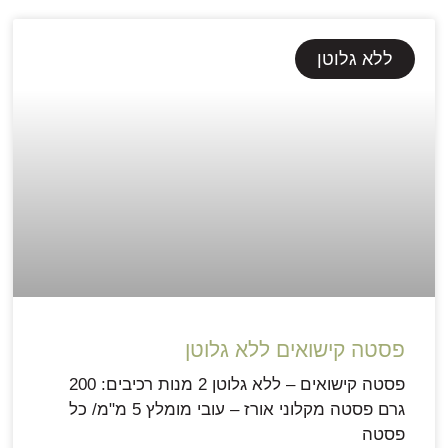
ללא גלוטן
פסטה קישואים ללא גלוטן
פסטה קישואים – ללא גלוטן 2 מנות רכיבים: 200
גרם פסטה מקלוני אורז – עובי מומלץ 5 מ"מ/ כל
פסטה