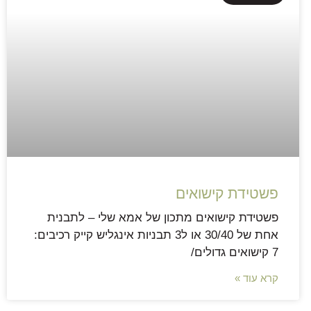
פשטידת קישואים
פשטידת קישואים מתכון של אמא שלי – לתבנית
אחת של 30/40 או ל3 תבניות אינגליש קייק רכיבים:
7 קישואים גדולים/
קרא עוד »