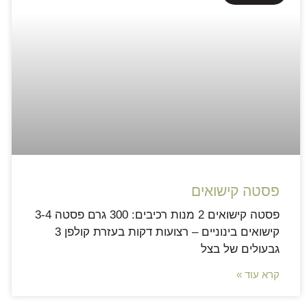
פסטה קישואים
פסטה קישואים 2 מנות רכיבים: 300 גרם פסטה 3-4
קישואים בינוניים – רצועות דקות בעזרת קולפן 3
גבעולים של בצל
קרא עוד »