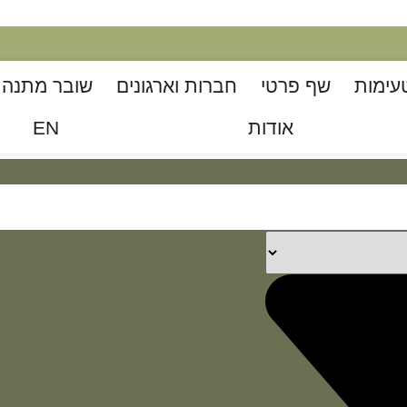
עימות
שף פרטי
חברות וארגונים
שובר מתנה ל
אודות
EN