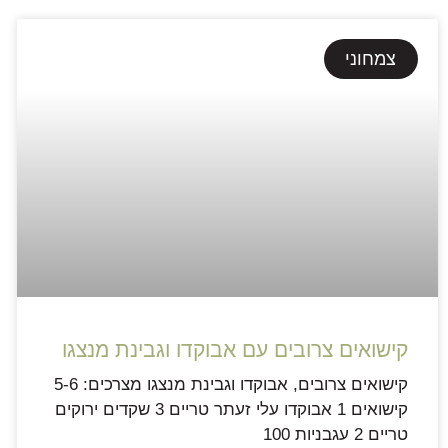
צמחוני
קישואים צרובים עם אבוקדו וגבינת מנצגו
קישואים צרובים, אבוקדו וגבינת מנצגו מצרכים: 5-6
קישואים 1 אבוקדו עלי זעתר טריים 3 שקדים ירוקים
טריים 2 עגבניות 100