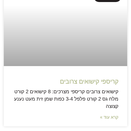
קריספי קישואים צרובים
קישואים צרובים קריספי מצרכים: 8 קישואים 2 קורט
מלח גס 2 קורט פלפל 3-4 כפות שמן זית מעט נענע
קצוצה
קרא עוד »