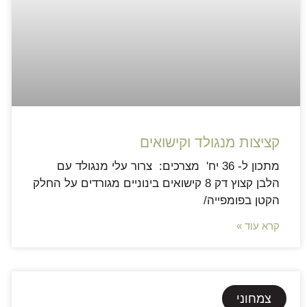
קציצות מנגולד וקישואים‎
מתכון ל- 36 יח' מצרכים: צרור עלי מנגולד עם
הלבן קצוץ דק 8 קישואים בינוניים מגורדים על החלק
הקטן בפומפייה/
קרא עוד »
צמחוני