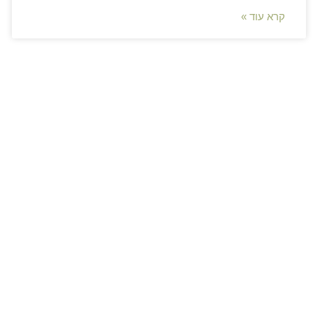
קרא עוד »