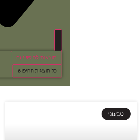
תוצאות לחיפוש זה
כל תוצאות החיפוש
טבעוני