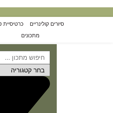
סיורים קולינריים​
כרטיסיית ט
מתכונים