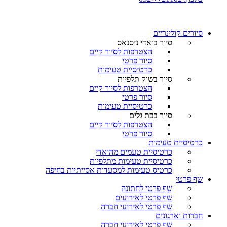
סיורים קולינריים​
סיור בואדי ניסנאס
הצטרפות לסיור קיים
סיור פרטי
כרטיסיית טעימות
סיור בשוק תלפיות
הצטרפות לסיור קיים
סיור פרטי
כרטיסיית טעימות
סיור בבת גלים
הצטרפות לסיור קיים
סיור פרטי
כרטיסיית טעימות
כרטיסיית טעמים מהואדי
כרטיסיית טעימות מתלפיות
כרטיס טעימות למסעדות אסייתיות בחיפה
שף פרטי
שף פרטי לחתונה
שף פרטי לאירועים
שף פרטי לאירועי חברה
חברות וארגונים
שף פרטי לאירועי חברה