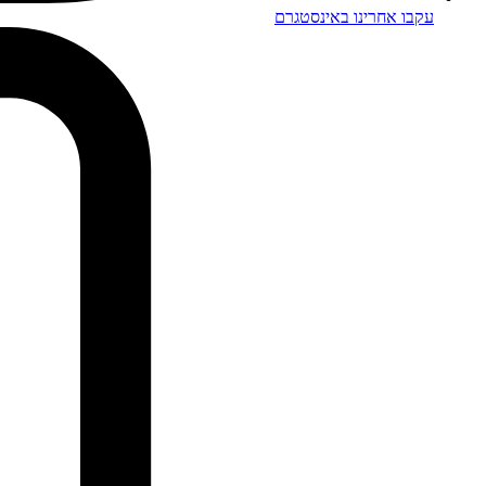
עקבו אחרינו באינסטגרם