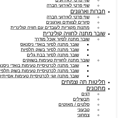
שף פרטי לאירועים
שף פרטי לאירועי חברה
חברות וארגונים
שף פרטי לאירועי חברה
סיורים לצוותים וארגונים
מתנות מקוריות לעובדים עם חוויה קולינרית
שובר מתנה לחוויה קולינרית
שובר מתנה לסיור אוכל מודרך
שובר מתנה לסיור בואדי ניסנאס
שובר מתנה לסיור בשוק תלפיות
שובר מתנה לסיור בבת גלים
שובר מתנה לחוויית טעימות בשווקים
שובר מתנה לכרטיסיית טעימות בואדי ניסנ
שובר מתנה לכרטיסיית טעימות בשוק תלפיו
שובר מתנה זוגי לכרטיסיית טעימות אסייתית
חליטות תה וצמחים
מתכונים
דגים
תבשילים
סלטים / מאזטים
טבעוני
צמחוני