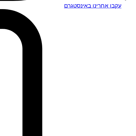
עקבו אחרינו באינסטגרם