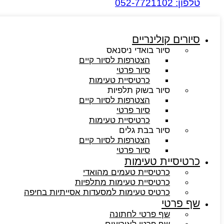
טלפון: 052-7721102
סיורים קולינריים​
סיור בואדי ניסנאס
הצטרפות לסיור קיים
סיור פרטי
כרטיסיית טעימות
סיור בשוק תלפיות
הצטרפות לסיור קיים
סיור פרטי
כרטיסיית טעימות
סיור בבת גלים
הצטרפות לסיור קיים
סיור פרטי
כרטיסיית טעימות
כרטיסיית טעמים מהואדי
כרטיסיית טעימות מתלפיות
כרטיס טעימות למסעדות אסייתיות בחיפה
שף פרטי
שף פרטי לחתונה