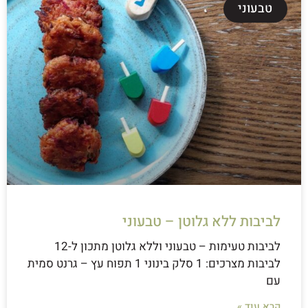
טבעוני
לביבות ללא גלוטן – טבעוני
לביבות טעימות – טבעוני וללא גלוטן מתכון ל-12
לביבות מצרכים: 1 סלק בינוני 1 תפוח עץ – גרנט סמית
עם
קרא עוד »