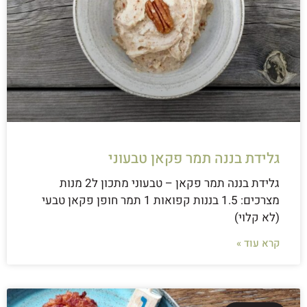
גלידת בננה תמר פקאן טבעוני
גלידת בננה תמר פקאן – טבעוני מתכון ל2 מנות
מצרכים: 1.5 בננות קפואות 1 תמר חופן פקאן טבעי
(לא קלוי)
קרא עוד »