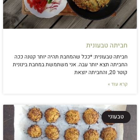
חביתה טבעונית
חביתה טבעונית: *ככל שהמחבת תהיה יותר קטנה ככה
החביתה תצא יותר עבה. אני משתמשת במחבת בינונית
קוטר 20, והחביתה יוצאת
קרא עוד »
טבעוני