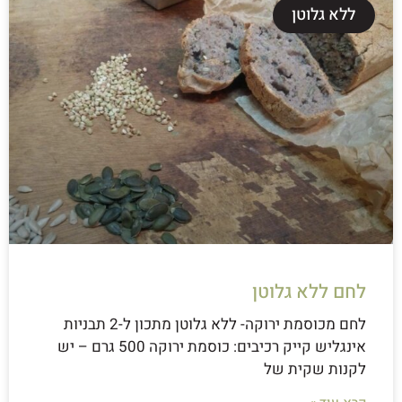
ללא גלוטן
לחם ללא גלוטן
לחם מכוסמת ירוקה- ללא גלוטן מתכון ל-2 תבניות
אינגליש קייק רכיבים: כוסמת ירוקה 500 גרם – יש
לקנות שקית של