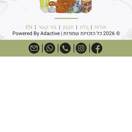
אודות
|
בלוג
|
תקנון
|
צור קשר
|
EN
© 2026 כל הזכויות שמורות | Powered By Adactive