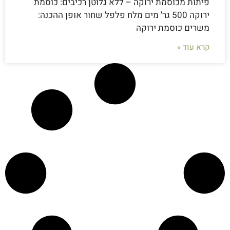
פיתות מכוסמת ירוקה – ללא גלוטן רכיבים: כוסמת
ירוקה 500 גר' מים מלח פלפל שחור אופן ההכנה:
משרים כוסמת ירוקה
קרא עוד »