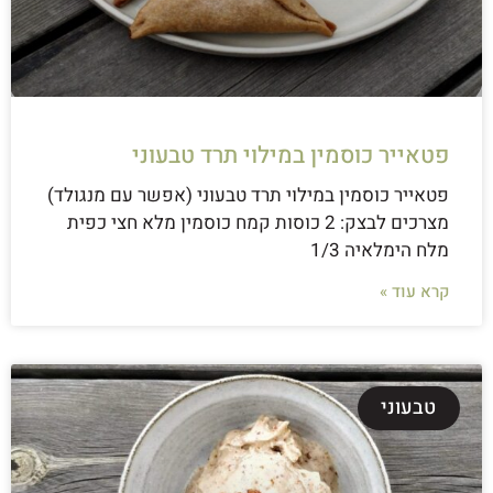
פטאייר כוסמין במילוי תרד טבעוני
פטאייר כוסמין במילוי תרד טבעוני (אפשר עם מנגולד)
מצרכים לבצק: 2 כוסות קמח כוסמין מלא חצי כפית
מלח הימלאיה 1/3
קרא עוד »
טבעוני