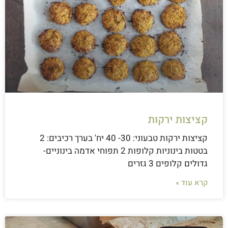
קציצות ירקות
קציצות ירקות טבעוני: 30- 40 יח' בערך רכיבים: 2
בטטות בינוניות קלופות 2 תפוחי אדמה בינוניים-
גדולים קלופים 3 גזרים
קרא עוד »