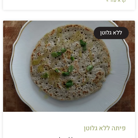
קרא עוד »
ללא גלוטן
פיתה ללא גלוטן