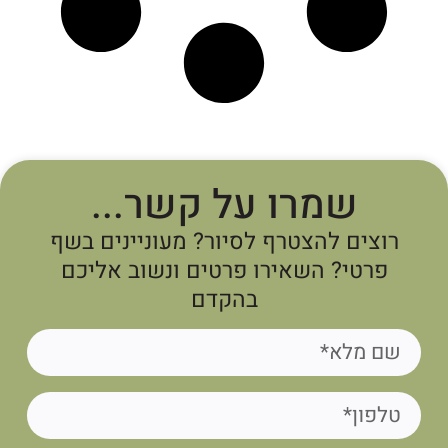
שמרו על קשר...
רוצים להצטרף לסיור? מעוניינים בשף
פרטי? השאירו פרטים ונשוב אליכם
בהקדם