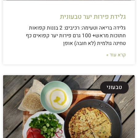
גלידת פירות יער טבעונית
גלידה בריאה וטעימה: רכיבים: 2 בננות קפואות
חתוכות מראש+ 100 גרם פירות יער קפואים כף
טחינה גולמית (לא חובה) אופן
קרא עוד »
טבעוני