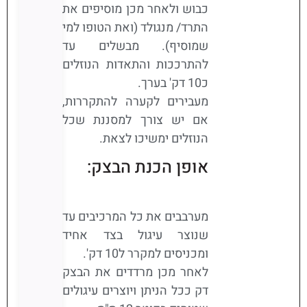
כבוש ולאחר מכן מוסיפים את
התרד/ מנגולד (ואת הטופו למי
שמוסיף). מבשלים עד
להתרככות והתאדות הנוזלים
כ10 דק' בערך.
מעבירים לקערה להתקררות,
אם יש צורך למסננת שכל
הנוזלים ימשיכו לצאת.
אופן הכנת הבצק:
מערבבים את כל המרכיבים עד
שנוצר עיגול בצד אחיד
ומכניסים למקרר ל10 דק'.
לאחר מכן מרדדים את הבצק
דק ככל הניתן ויוצרים עיגולים