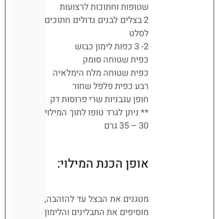
שטופות וחתוכות לרצועות
2 בצלים לבנים גדולים חתוכים
לסלט
2- 3 כפות לימון כבוש
כפית שטוחה סומק
כפית שטוחה מלח הימלאיה
רבע כפית פלפל שחור
חופן עגבניות שרי פרוסות דק
** ניתן לגרד טופו לתוך המילוי
30 – 35 גרם
אופן הכנת המילוי:
מטגנים את הבצל עד להזהבה,
מוסיפים את התבלינים והלימון