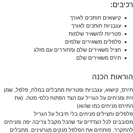
רכיבים:
קישואים חותכים לאורך
עגבניות חותכים לאורך
פטריות להשאיר שלמות
פלפלים משאירים שלמים
חציל משאירים שלם ומחוררים עם מזלג
תירס משאירים שלם
הוראות הכנה
תירס, קישוא, עגבניות ופטריות מתבלים במלח, פלפל, שמן
זית ומניחים על הגריל עם הצד הפתוח כלפי מטה. (את
התירס מניחים כמו שהוא)
פלפלים וחצילים מניחים בלי תיבול על הגריל
מסובבים לכל הצדדים עד שהכל מקבל צריבה יפה ומניחים
להתקרר. פותחים את הפלפל מנקים מגרעינים. מתבלים