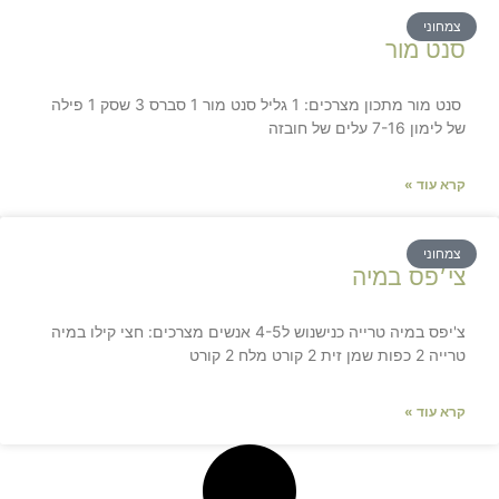
צמחוני
סנט מור
סנט מור מתכון מצרכים: 1 גליל סנט מור 1 סברס 3 שסק 1 פילה
של לימון 7-16 עלים של חובזה
קרא עוד »
צמחוני
צי׳פס במיה
צ'יפס במיה טרייה כנישנוש ל4-5 אנשים מצרכים: חצי קילו במיה
טרייה 2 כפות שמן זית 2 קורט מלח 2 קורט
קרא עוד »