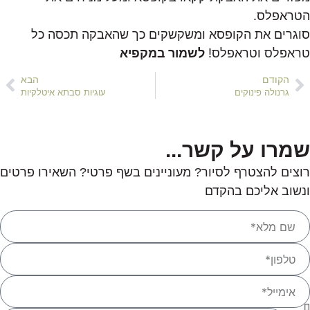
הטראפלס.
סוגרים את הקופסא ומשקשקים כך שהאבקה תכסה כל
טראפלס וטראפלס!
לשמור במקפיא
הקודם
הבא
גרנולה פינוקים
עוגיות סבתא איטלקיות
שמרו על קשר...
רוצים להצטרף לסיור? מעוניינים בשף פרטי? השאירו פרטים
ונשוב אליכם בהקדם