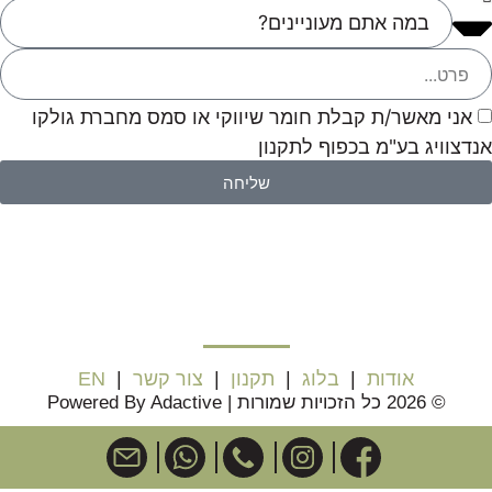
אני מאשר/ת קבלת חומר שיווקי או סמס מחברת גולקו
אנדצוויג בע"מ בכפוף לתקנון
שליחה
אודות
|
בלוג
|
תקנון
|
צור קשר
|
EN
© 2026 כל הזכויות שמורות | Powered By Adactive