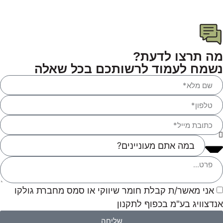
מה תרצו לדעת?
נשמח לעמוד לרשותכם בכל שאלה
אני מאשר/ת קבלת חומר שיווקי או סמס מחברת גולקו
אנדצוויג בע"מ בכפוף לתקנון
שליחה