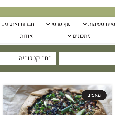
יית טעימות
שף פרטי
חברות וארגונים
מתכונים
אודות
בחר קטגוריה
מאפים