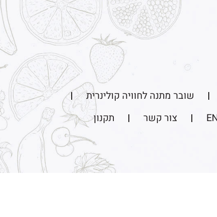
שובר מתנה לחוויה קולינרית
E
צור קשר
תקנון