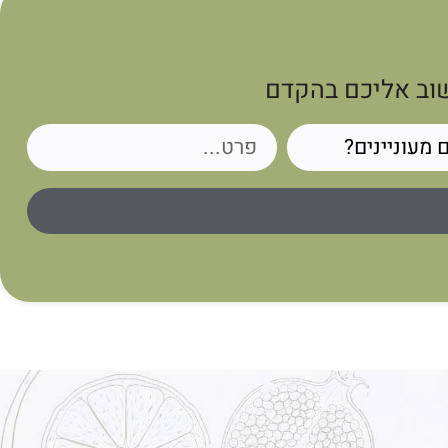
שוב אליכם בהקדם