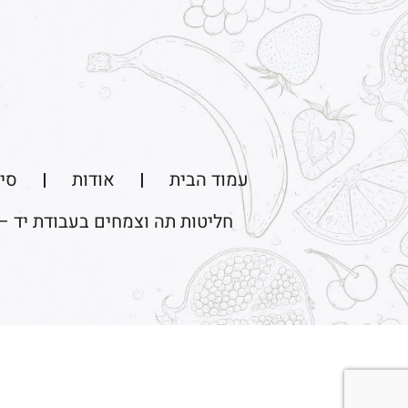
עמוד הבית
אודות
סיו
חליטות תה וצמחים בעבודת יד –