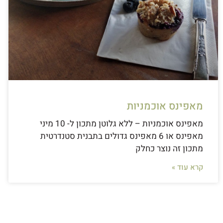
מאפינס אוכמניות
מאפינס אוכמניות – ללא גלוטן מתכון ל- 10 מיני
מאפינס או 6 מאפינס גדולים בתבנית סטנדרטית
מתכון זה נוצר כחלק
קרא עוד »