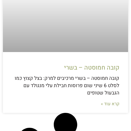
קובה חמוסטה – בשרי
קובה חמוסטה – בשרי מרכיבים למרק: בצל קצוץ כמו
לסלט 6 שיני שום פרוסות חבילת עלי מנגולד עם
הגבעול שטופים
קרא עוד »