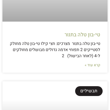
טי-בון טלה בתנור
טי-בון טלה בתנור מצרכים: חצי קילו טי-בון טלה מחולק
לסטייקים 2 תפוחי אדמה גדולים מבושלים מחולקים
ל-4 (לאחר הבישול) 2
קרא עוד »
תבשילים