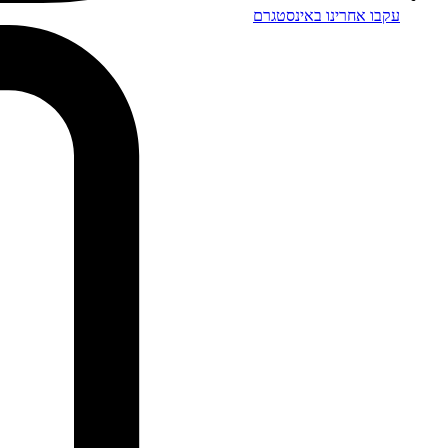
עקבו אחרינו באינסטגרם