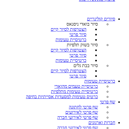
סיורים קולינריים​
סיור בואדי ניסנאס
הצטרפות לסיור קיים
סיור פרטי
כרטיסיית טעימות
סיור בשוק תלפיות
הצטרפות לסיור קיים
סיור פרטי
כרטיסיית טעימות
סיור בבת גלים
הצטרפות לסיור קיים
סיור פרטי
כרטיסיית טעימות
כרטיסיית טעמים מהואדי
כרטיסיית טעימות מתלפיות
כרטיס טעימות למסעדות אסייתיות בחיפה
שף פרטי
שף פרטי לחתונה
שף פרטי לאירועים
שף פרטי לאירועי חברה
חברות וארגונים
שף פרטי לאירועי חברה