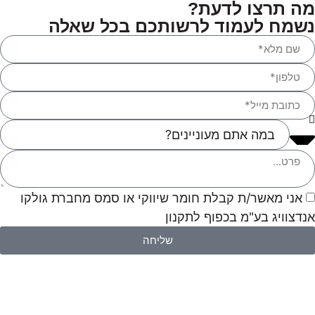
מה תרצו לדעת?
נשמח לעמוד לרשותכם בכל שאלה
אני מאשר/ת קבלת חומר שיווקי או סמס מחברת גולקו
אנדצוויג בע"מ בכפוף לתקנון
שליחה