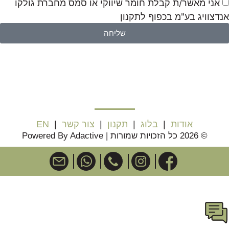
אני מאשר/ת קבלת חומר שיווקי או סמס מחברת גולקו
אנדצוויג בע"מ בכפוף לתקנון
שליחה
אודות
|
בלוג
|
תקנון
|
צור קשר
|
EN
© 2026 כל הזכויות שמורות | Powered By Adactive