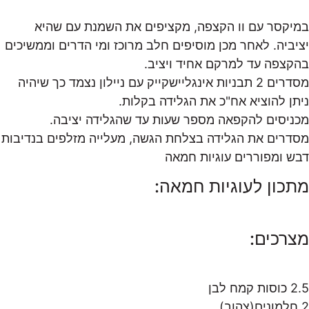
במיקסר עם וו הקצפה, מקציפים את השמנת עם שהיא
יציביה. לאחר מכן מוסיפים חלב מרוכז ומי הדרים וממשיכים
בהקצפה עד למרקם אחיד ויציב.
מסדרים 2 תבניות אינגליישקייק עם ניילון נצמד כך שיהיה
ניתן להוציא אח"כ את הגלידה בקלות.
מכניסים להקפאה מספר שעות עד שהגלידה יציבה.
מסדרים את הגלידה בצלחת הגשה, מעלייה מזלפים בנדיבות
דבש ומפוררים עוגיות חמאה
מתכון לעוגיות חמאה:
מצרכים:
2.5 כוסות קמח לבן
2 חלמונים(צהוב)