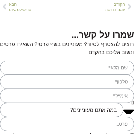
הקודם
הבא
עוגה בחושה
טראפלס גינס
שמרו על קשר...
רוצים להצטרף לסיור? מעוניינים בשף פרטי? השאירו פרטים
ונשוב אליכם בהקדם