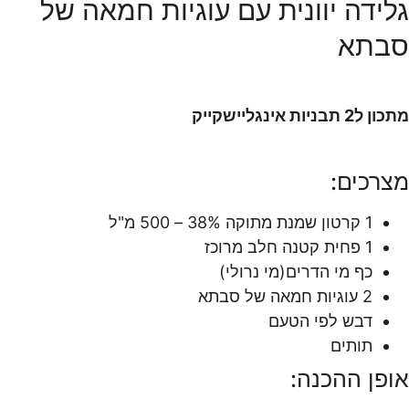
גלידה יוונית עם עוגיות חמאה של
סבתא
מתכון ל2 תבניות אינגליישקייק
מצרכים:
1 קרטון שמנת מתוקה 38% – 500 מ"ל
1 פחית קטנה חלב מרוכז
כף מי הדרים(מי נרולי)
2 עוגיות חמאה של סבתא
דבש לפי הטעם
תותים
אופן ההכנה: