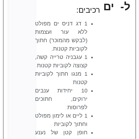
ל-
ים
רכיבים:
1 דג דניס ים מפולט
ללא עור ועצמות
(לבקש מהמוכר) חתוך
לקוביות קטנות.
1 עגבניה טרייה קשה,
קצוצה לקוביות קטנות
1 מנגו חתוך לקוביות
קטנות
10 יחידות ענבים
ירוקים, חתוכים
לפרוסות
1 ליים או לימון מפולט
וחתוך לקוביות
חופן קטן של נענע