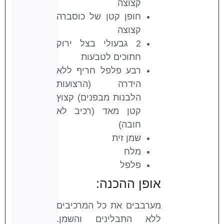
קצוצה
חופן קטן של כוסברה
קצוצה
2 גבעולי בצל ירוק
חתוכים לטבעות
רבע פלפל חריף ללא
הידרה (הרצועות
הלבנות מבפנים) קצוץ
קטן מאד (רכיב לא
חובה)
שמן זית
מלח
פלפל
אופן ההכנה:
מערבבים את כל המרכיבים
ללא התבלינים והשמן.