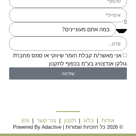
אני מאשר/ת קבלת חומר שיווקי או סמס מחברת
גולקו אנדצוויג בע"מ בכפוף לתקנון
שליחה
אודות
|
בלוג
|
תקנון
|
צור קשר
|
EN
© 2026 כל הזכויות שמורות | Powered By Adactive