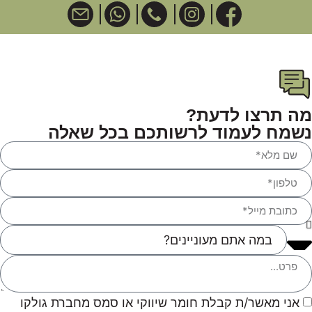
מה תרצו לדעת?
נשמח לעמוד לרשותכם בכל שאלה
אני מאשר/ת קבלת חומר שיווקי או סמס מחברת גולקו