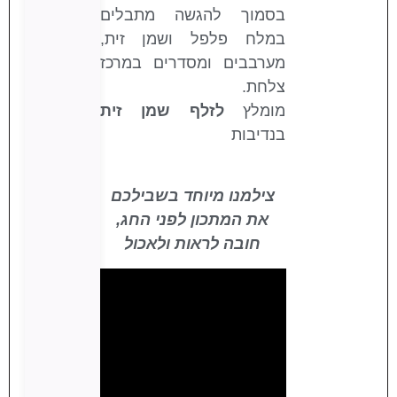
בסמוך להגשה מתבלים
במלח פלפל ושמן זית,
מערבבים ומסדרים במרכז
צלחת.
מומלץ
לזלף שמן זית
בנדיבות
צילמנו מיוחד בשבילכם
את המתכון לפני החג,
חובה לראות ולאכול