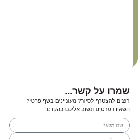
שמרו על קשר...
רוצים להצטרף לסיור? מעוניינים בשף פרטי?
השאירו פרטים ונשוב אליכם בהקדם