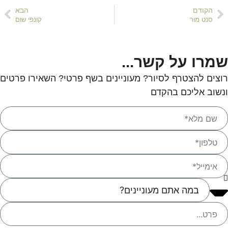
הקודם
הבא
סנט מור
קונפי שום
שמרו על קשר...
רוצים להצטרף לסיור? מעוניינים בשף פרטי? השאירו פרטים
ונשוב אליכם בהקדם