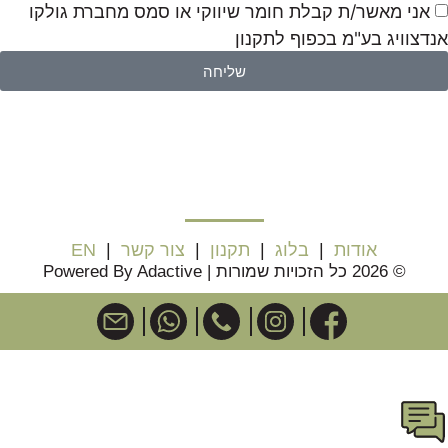
אני מאשר/ת קבלת חומר שיווקי או סמס מחברת גולקו
אנדצוויג בע"מ בכפוף לתקנון
שליחה
אודות
|
בלוג
|
תקנון
|
צור קשר
|
EN
© 2026 כל הזכויות שמורות | Powered By Adactive