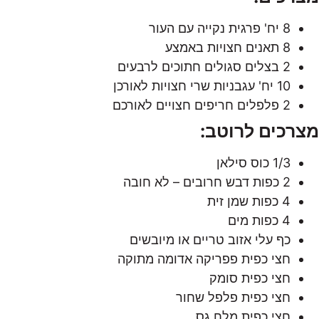
8 יח' פרגית נקייה עם העור
8 תאנים חצויות באמצע
2 בצלים סגולים חתוכים לרבעים
10 יח' עגבניות שרי חצויות לאורכן
2 פלפלים חריפים חצויים לאורכם
מצרכים לרוטב:
1/3 כוס סילאן
2 כפות דבש חרובים – לא חובה
4 כפות שמן זית
4 כפות מים
כף עלי אזוב טריים או מיובשים
חצי כפית פפריקה אדומה מתוקה
חצי כפית סומק
חצי כפית פלפל שחור
חצי כפית מלח גס