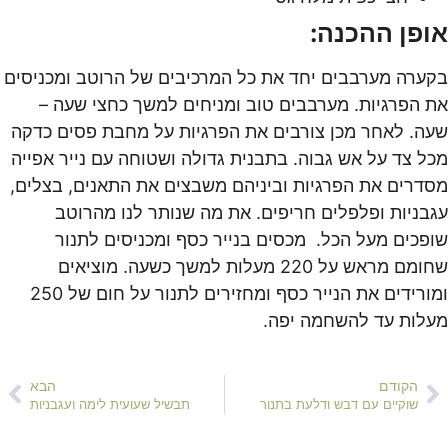
אופן ההכנה:
בקערה מערבבים יחד את כל המרכיבים של הרוטב ומכניסים
את הפרגיות. מערבבים טוב ומניחים למשך כחצי שעה –
שעה. לאחר מכן צורבים את הפרגיות על מחבת פסים כדקה
מכל צד על אש גבוה. בתבנית גדולה ושטוחה עם נייר אפייה
מסדרים את הפרגיות וביניהם משבצים את התאנים, בצלים,
עגבניות ופלפלים חריפים. את מה שנותר לנו מהרוטב
שופכים מעל הכל. מכסים בנייר כסף ומכניסים לתנור
שחומם מראש על 220 מעלות למשך כשעה. מוציאים
ומורידים את הנייר כסף ומחזירים לתנור על חום של 250
מעלות עד להשחמה יפה.
הקודם
הבא
שוקיים עם דבש ודלעת בתנור
תבשיל שעועית לימה ועגבניות‎