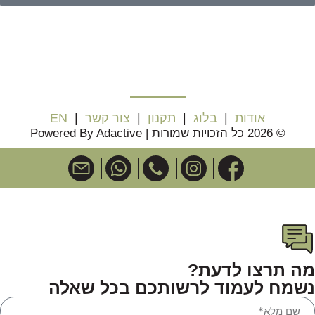
אודות
|
בלוג
|
תקנון
|
צור קשר
|
EN
© 2026 כל הזכויות שמורות | Powered By Adactive
מה תרצו לדעת?
נשמח לעמוד לרשותכם בכל שאלה