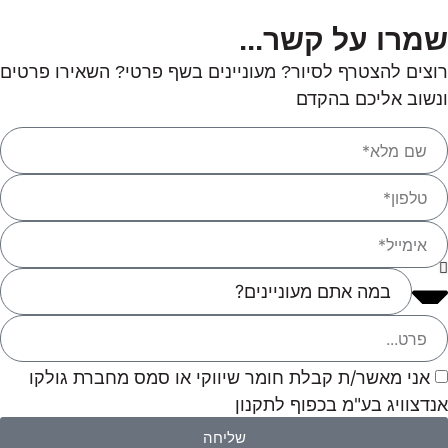
שמרו על קשר...
רוצים להצטרף לסיור? מעוניינים בשף פרטי? השאירו פרטים
ונשוב אליכם בהקדם
אני מאשר/ת קבלת חומר שיווקי או סמס מחברת גולקו
אנדצוויג בע"מ בכפוף לתקנון
שליחה