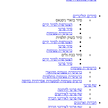
סיורים קולינריים​
סיור בואדי ניסנאס
הצטרפות לסיור קיים
סיור פרטי
כרטיסיית טעימות
סיור בשוק תלפיות
הצטרפות לסיור קיים
סיור פרטי
כרטיסיית טעימות
סיור בבת גלים
הצטרפות לסיור קיים
סיור פרטי
כרטיסיית טעימות
כרטיסיית טעמים מהואדי
כרטיסיית טעימות מתלפיות
כרטיס טעימות למסעדות אסייתיות בחיפה
שף פרטי
שף פרטי לחתונה
שף פרטי לאירועים
שף פרטי לאירועי חברה
חברות וארגונים
שף פרטי לאירועי חברה