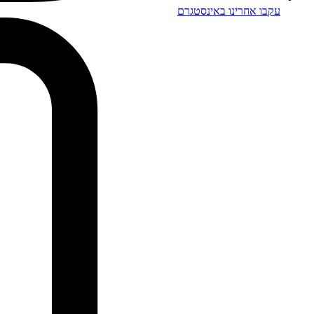
עקבו אחרינו באינסטגרם