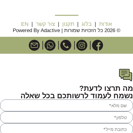
אודות
|
בלוג
|
תקנון
|
צור קשר
|
EN
© 2026 כל הזכויות שמורות | Powered By Adactive
מה תרצו לדעת?
נשמח לעמוד לרשותכם בכל שאלה