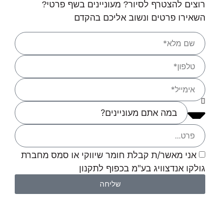
רוצים להצטרף לסיור? מעוניינים בשף פרטי?
השאירו פרטים ונשוב אליכם בהקדם
אני מאשר/ת קבלת חומר שיווקי או סמס מחברת
גולקו אנדצוויג בע"מ בכפוף לתקנון
שליחה