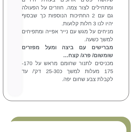
ומתחילים לצור צמה. חוזרים על הפעולה
גם עם 2 החתיכות הנוספות כך שבסוף
יהיו לנו 3 חלות קלועות.
מניחים על מגש עם נייר אפייה ומתפיחים
למשך כשעה.
מברישים עם ביצה ומעל מפזרים
שומשום/ פרג/ קצח…
מכניסים לתנור שחומם מראש על 170-
175 מעלות למשך כ25-30 דק'/ עד
לקבלת צבע שחום יפה.