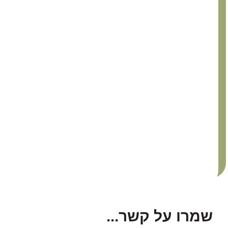
שמרו על קשר...