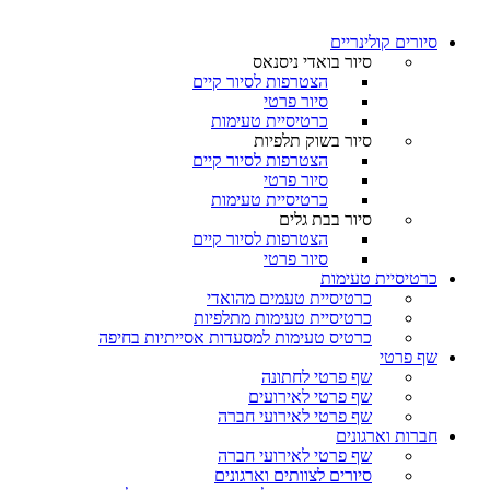
סיורים קולינריים​
סיור בואדי ניסנאס
הצטרפות לסיור קיים
סיור פרטי
כרטיסיית טעימות
סיור בשוק תלפיות
הצטרפות לסיור קיים
סיור פרטי
כרטיסיית טעימות
סיור בבת גלים
הצטרפות לסיור קיים
סיור פרטי
כרטיסיית טעימות
כרטיסיית טעמים מהואדי
כרטיסיית טעימות מתלפיות
כרטיס טעימות למסעדות אסייתיות בחיפה
שף פרטי
שף פרטי לחתונה
שף פרטי לאירועים
שף פרטי לאירועי חברה
חברות וארגונים
שף פרטי לאירועי חברה
סיורים לצוותים וארגונים