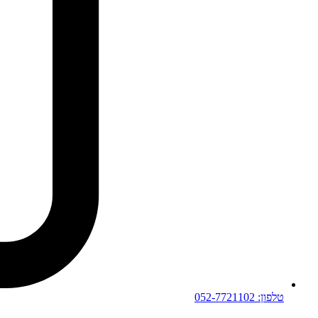
טלפון: 052-7721102