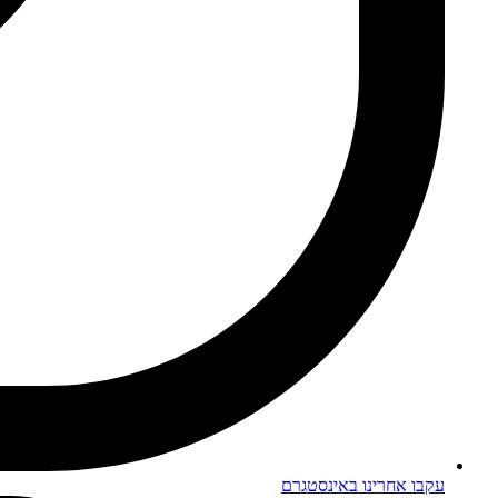
עקבו אחרינו באינסטגרם