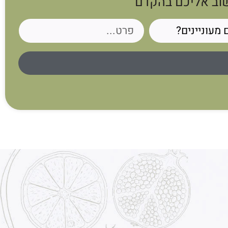
שוב אליכם בהקדם