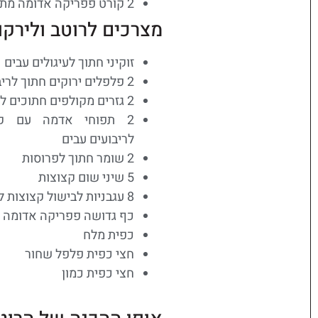
2 קורט פפריקה אדומה מתוקה
מצרכים לרוטב ולירקו
זוקיני חתוך לעיגולים עבים
2 פלפלים ירוקים חתוך לריבעים גסים
2 גזרים מקולפים חתוכים לעיגולים עבים
2 תפוחי אדמה עם קל
לריבועים עבים
2 שומר חתוך לפרוסות
5 שיני שום קצוצות
8 עגבניות לבישול קצוצות לסלט
כף גדושה פפריקה אדומה 
כפית מלח
חצי כפית פלפל שחור
חצי כפית כמון