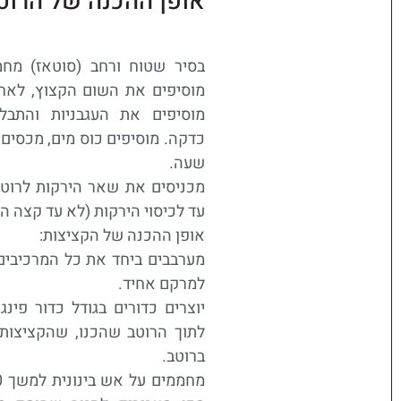
אופן ההכנה של הרוט
בסיר שטוח ורחב (סוטאז) מחמ
מוסיפים את השום הקצוץ, לאח
מוסיפים את העגבניות והתבלי
כדקה. מוסיפים כוס מים, מכסים
שעה.
מכניסים את שאר הירקות לרוטב
עד לכיסוי הירקות (לא עד קצה הס
אופן ההכנה של הקציצות:
מערבבים ביחד את כל המרכיבים 
למרקם אחיד.
יוצרים כדורים בגודל כדור פינג 
לתוך הרוטב שהכנו, שהקציצות 
ברוטב.