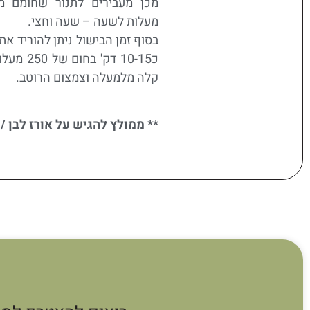
מעלות לשעה – שעה וחצי.
בסוף זמן הבישול ניתן להוריד א
כ10-15 דק'
קלה מלמעלה וצמצום הרוטב.
** ממולץ להגיש על אורז לבן /