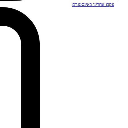
עקבו אחרינו באינסטגרם