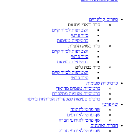
סיורים קולינריים​
סיור בואדי ניסנאס
הצטרפות לסיור קיים
סיור פרטי
כרטיסיית טעימות
סיור בשוק תלפיות
הצטרפות לסיור קיים
סיור פרטי
כרטיסיית טעימות
סיור בבת גלים
הצטרפות לסיור קיים
סיור פרטי
כרטיסיית טעימות
כרטיסיית טעמים מהואדי
כרטיסיית טעימות מתלפיות
כרטיס טעימות למסעדות אסייתיות בחיפה
שף פרטי
שף פרטי לחתונה
שף פרטי לאירועים
שף פרטי לאירועי חברה
חברות וארגונים
שף פרטי לאירועי חברה