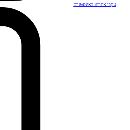
עקבו אחרינו באינסטגרם