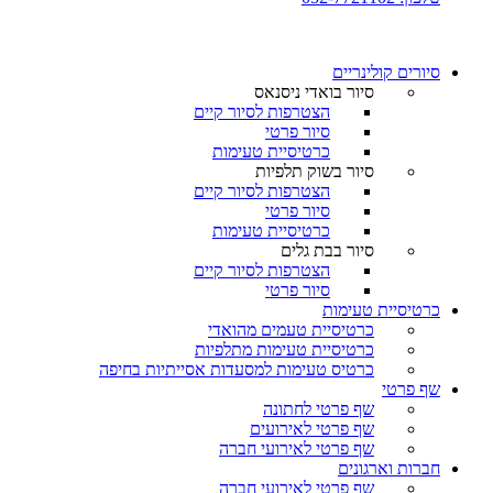
סיורים קולינריים​
סיור בואדי ניסנאס
הצטרפות לסיור קיים
סיור פרטי
כרטיסיית טעימות
סיור בשוק תלפיות
הצטרפות לסיור קיים
סיור פרטי
כרטיסיית טעימות
סיור בבת גלים
הצטרפות לסיור קיים
סיור פרטי
כרטיסיית טעימות
כרטיסיית טעמים מהואדי
כרטיסיית טעימות מתלפיות
כרטיס טעימות למסעדות אסייתיות בחיפה
שף פרטי
שף פרטי לחתונה
שף פרטי לאירועים
שף פרטי לאירועי חברה
חברות וארגונים
שף פרטי לאירועי חברה