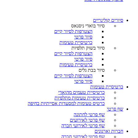
סיורים קולינריים​
סיור בואדי ניסנאס
הצטרפות לסיור קיים
סיור פרטי
כרטיסיית טעימות
סיור בשוק תלפיות
הצטרפות לסיור קיים
סיור פרטי
כרטיסיית טעימות
סיור בבת גלים
הצטרפות לסיור קיים
סיור פרטי
כרטיסיית טעימות
כרטיסיית טעמים מהואדי
כרטיסיית טעימות מתלפיות
כרטיס טעימות למסעדות אסייתיות בחיפה
שף פרטי
שף פרטי לחתונה
שף פרטי לאירועים
שף פרטי לאירועי חברה
חברות וארגונים
שף פרטי לאירועי חברה