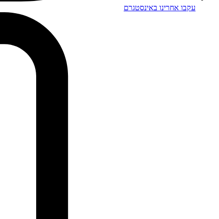
עקבו אחרינו באינסטגרם