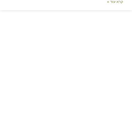
קרא עוד »