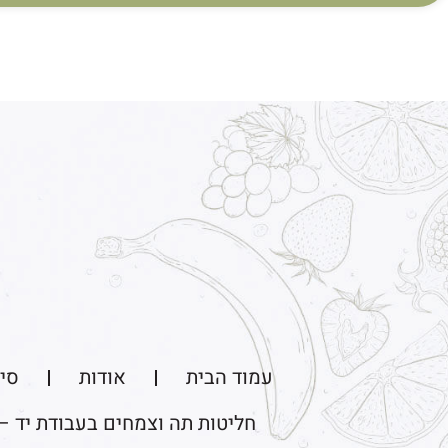
עמוד הבית
אודות
סיו
חליטות תה וצמחים בעבודת יד –