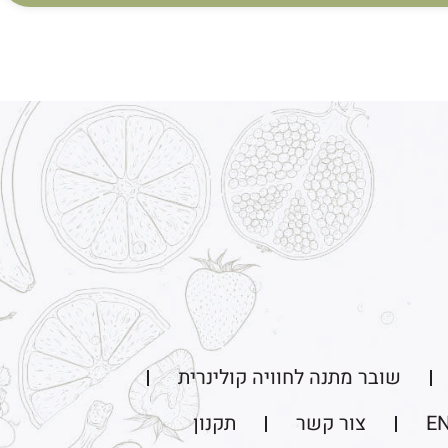
שובר מתנה לחוויה קולינרית
E
צור קשר
תקנון