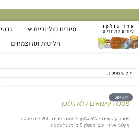
סיורים קולינריים​
כרטיס
חליטות תה וצמחים
ללא גלוטן
פסטה קישואים ללא גלוטן
פסטה קישואים – ללא גלוטן 2 מנות רכיבים: 200 גרם פסטה
מקלוני אורז – עובי מומלץ 5 מ"מ/ כל פסטה