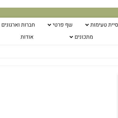
יית טעימות
שף פרטי
חברות וארגונים
מתכונים
אודות