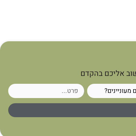
שוב אליכם בהקדם