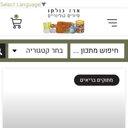
Select Language
▼
0
מתוקים בריאים
פת