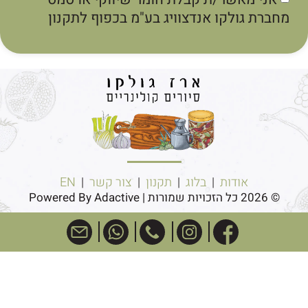
חברת גולקו אנדצוויג בע"מ בכפוף לתקנון
אודות
|
בלוג
|
תקנון
|
צור קשר
|
EN
© 2026 כל הזכויות שמורות | Powered By Adactive