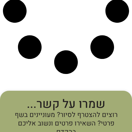
שמרו על קשר...
רוצים להצטרף לסיור? מעוניינים בשף
פרטי? השאירו פרטים ונשוב אליכם