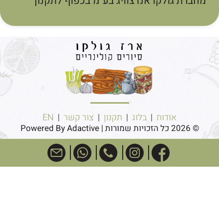
חברת גולקו אנדצוויג בע"מ בכפוף לתקנון
אודות
|
בלוג
|
תקנון
|
צור קשר
|
EN
© 2026 כל הזכויות שמורות | Powered By Adactive