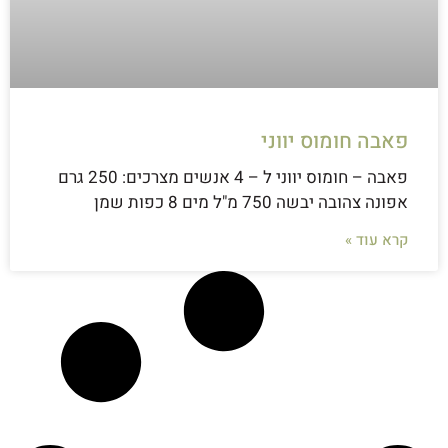
פאבה חומוס יווני
פאבה – חומוס יווני ל – 4 אנשים מצרכים: 250 גרם
אפונה צהובה יבשה 750 מ"ל מים 8 כפות שמן
קרא עוד »