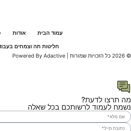
עמוד הבית
אודות
ס
חליטות תה וצמחים בעבודת
© 2026 כל הזכויות שמורות | Powered By Adactive
מה תרצו לדעת?
נשמח לעמוד לרשותכם בכל שאלה