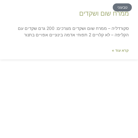
טבעוני
ממרח שום ושקדים
סקורדליה – ממרח שום ושקדים מצרכים: 200 גרם שקדים עם
הקליפה – לא קלויים 2 תפוחי אדמה בינוניים אפויים בתנור
קרא עוד »