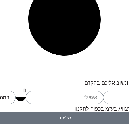
ונשוב אליכם בהקדם
וויג בע"מ בכפוף לתקנון
שליחה