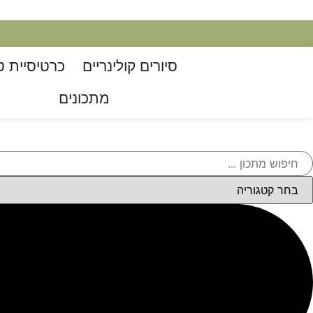
סיורים קולינריים​
כרטיסיית ט
מתכונים