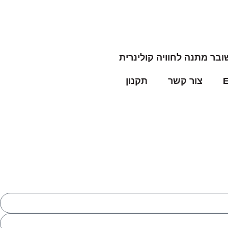
ובר מתנה לחוויה קולינרית
צור קשר
תקנון