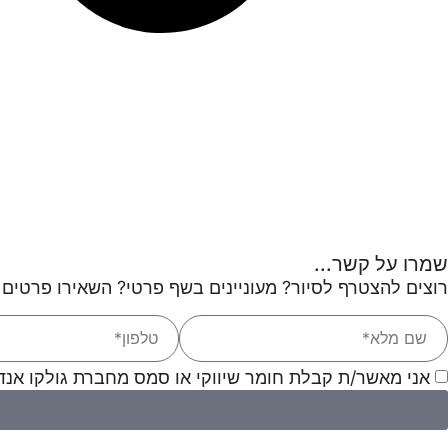
שמרו על קשר...
רוצים להצטרף לסיור? מעוניינים בשף פרטי? השאירו פרטים 
אני מאשר/ת קבלת חומר שיווקי או סמס מחברת גולקו אנדצ