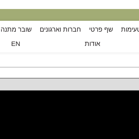
עימות
שף פרטי
חברות וארגונים
שובר מתנה ל
אודות
EN