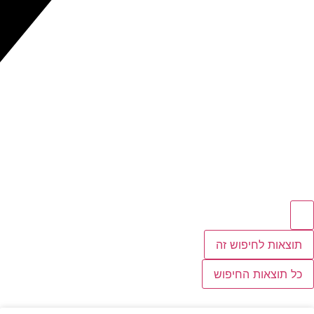
תוצאות לחיפוש זה
כל תוצאות החיפוש