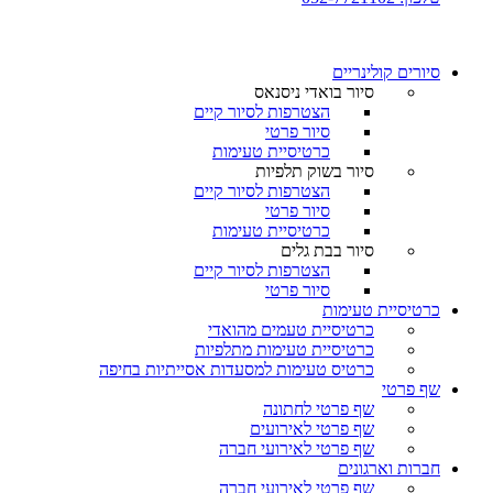
סיורים קולינריים​
סיור בואדי ניסנאס
הצטרפות לסיור קיים
סיור פרטי
כרטיסיית טעימות
סיור בשוק תלפיות
הצטרפות לסיור קיים
סיור פרטי
כרטיסיית טעימות
סיור בבת גלים
הצטרפות לסיור קיים
סיור פרטי
כרטיסיית טעימות
כרטיסיית טעמים מהואדי
כרטיסיית טעימות מתלפיות
כרטיס טעימות למסעדות אסייתיות בחיפה
שף פרטי
שף פרטי לחתונה
שף פרטי לאירועים
שף פרטי לאירועי חברה
חברות וארגונים
שף פרטי לאירועי חברה