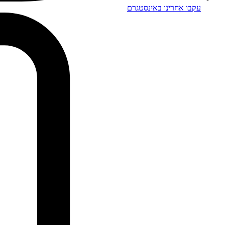
עקבו אחרינו באינסטגרם