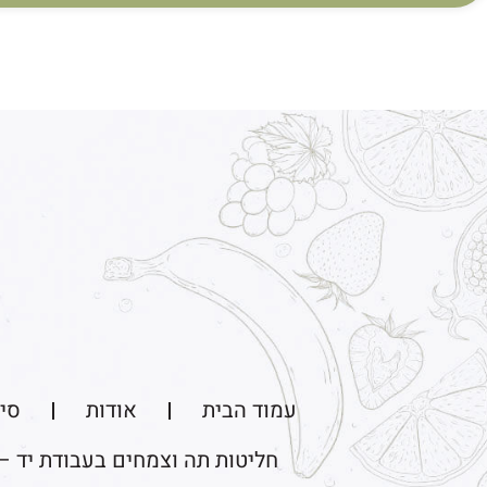
עמוד הבית
אודות
סיו
חליטות תה וצמחים בעבודת יד –