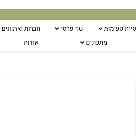
יית טעימות
שף פרטי
חברות וארגונים
מתכונים
אודות