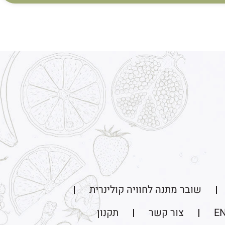
שובר מתנה לחוויה קולינרית
E
צור קשר
תקנון