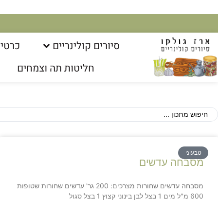
סיורים קולינריים​
כרטיס
חליטות תה וצמחים
טבעוני
מסבחה עדשים
מסבחה עדשים שחורות מצרכים: 200 גר' עדשים שחורות שטופות
600 מ"ל מים 1 בצל לבן בינוני קצוץ 1 בצל סגול