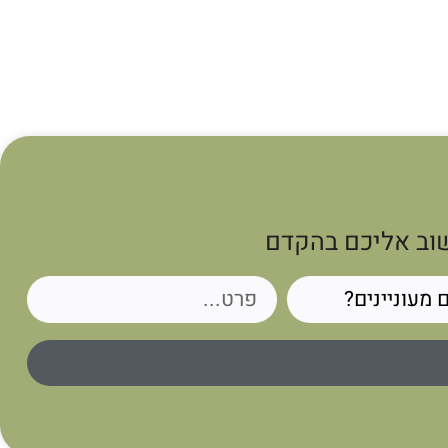
שוב אליכם בהקדם