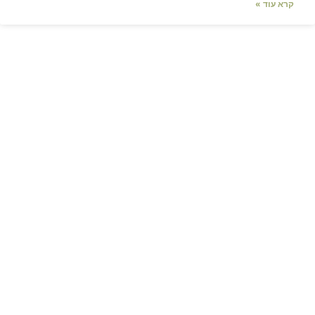
קרא עוד »