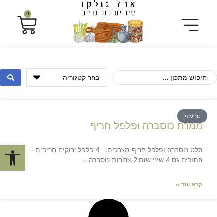
0
טבעוני
ממרח כוסברה ופלפל חריף
פתח סרגל
סלט כוסברה ופלפל חריף מצרכים: 4 פלפל ירוקים חריפים –
חתוכים גס 4 שיני שום 2 צרורות כוסברה –
קרא עוד »