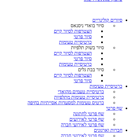
סיורים קולינריים​
סיור בואדי ניסנאס
הצטרפות לסיור קיים
סיור פרטי
כרטיסיית טעימות
סיור בשוק תלפיות
הצטרפות לסיור קיים
סיור פרטי
כרטיסיית טעימות
סיור בבת גלים
הצטרפות לסיור קיים
סיור פרטי
כרטיסיית טעימות
כרטיסיית טעמים מהואדי
כרטיסיית טעימות מתלפיות
כרטיס טעימות למסעדות אסייתיות בחיפה
שף פרטי
שף פרטי לחתונה
שף פרטי לאירועים
שף פרטי לאירועי חברה
חברות וארגונים
שף פרטי לאירועי חברה