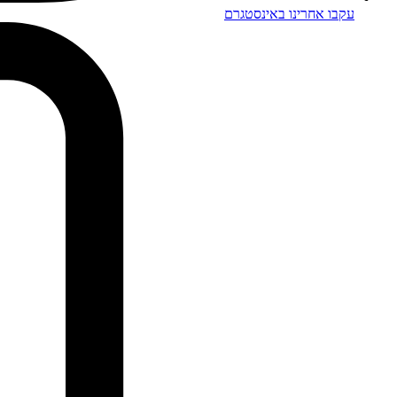
עקבו אחרינו באינסטגרם