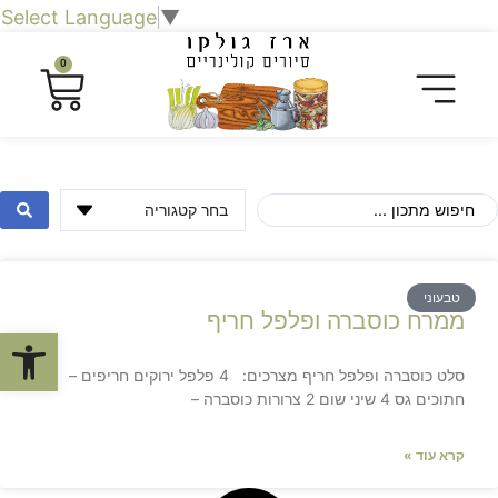
Select Language
▼
0
טבעוני
ממרח כוסברה ופלפל חריף
פתח סרגל
סלט כוסברה ופלפל חריף מצרכים: 4 פלפל ירוקים חריפים –
חתוכים גס 4 שיני שום 2 צרורות כוסברה –
קרא עוד »