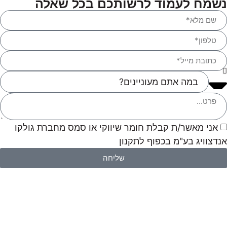
נשמח לעמוד לרשותכם בכל שאלה
אני מאשר/ת קבלת חומר שיווקי או סמס מחברת גולקו
אנדצוויג בע"מ בכפוף לתקנון
שליחה