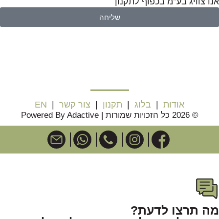
אנדצוויג בע"מ בכפוף לתקנון
שליחה
אודות
|
בלוג
|
תקנון
|
צור קשר
|
EN
© 2026 כל הזכויות שמורות | Powered By Adactive
מה תרצו לדעת?