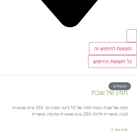
תוצאות לחיפוש זה
כל תוצאות החיפוש
תבשילים
חמין של שבת
חמין של שבת כמות לסיר של 10 ליטר מצרכים: 250 גרם שעועית
לבנה מושרית ללילה 250 גרם שעועית אדומה מושרית
קרא עוד »