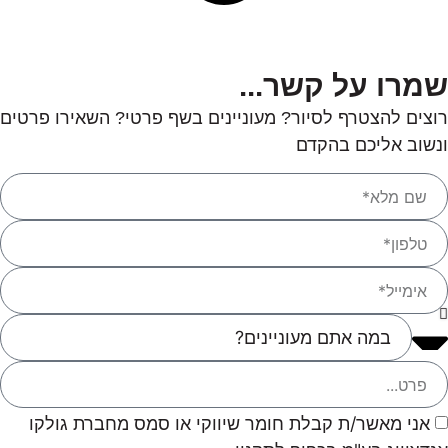
שמרו על קשר...
רוצים להצטרף לסיור? מעוניינים בשף פרטי? השאירו פרטים
ונשוב אליכם בהקדם
אני מאשר/ת קבלת חומר שיווקי או סמס מחברת גולקו