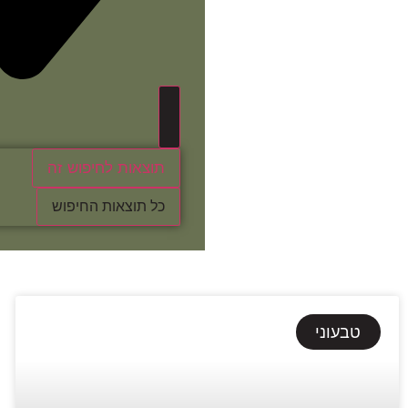
תוצאות לחיפוש זה
כל תוצאות החיפוש
טבעוני