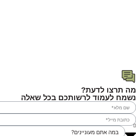
מה תרצו לדעת?
נשמח לעמוד לרשותכם בכל שאלה