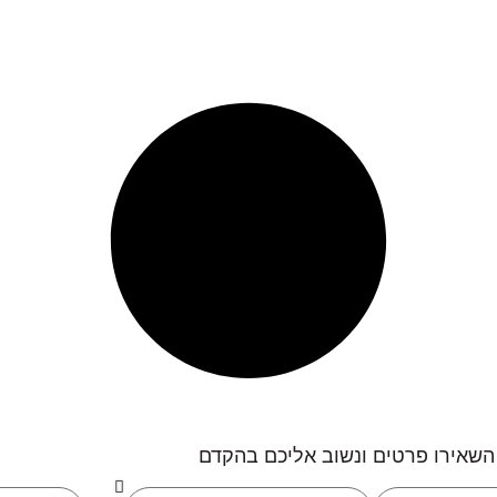
 השאירו פרטים ונשוב אליכם בהקדם