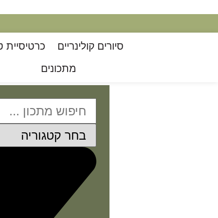
סיורים קולינריים​
כרטיסיית ט
מתכונים