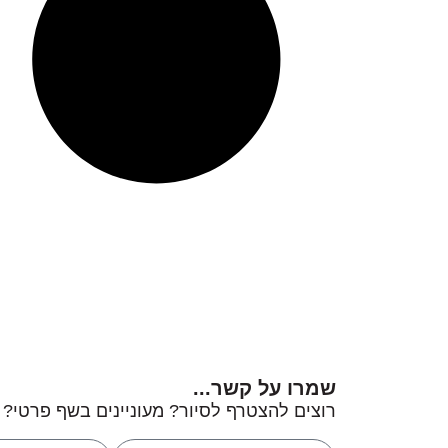
שמרו על קשר...
רוצים להצטרף לסיור? מעוניינים בשף פרטי?