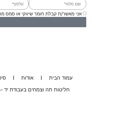
אני מאשר/ת קבלת חומר שיווקי או סמס מחב
עמוד הבית
אודות
סיו
חליטות תה וצמחים בעבודת יד –