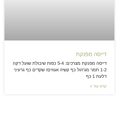
דייסה מפנקת
דייסה מפנקת מצרכים: 5-4 כפות שיבולת שועל דקה
1-2 תמר מג'הול כף קשיו/ אגוזים/ שקדים כף גרעיני
דלעת 1 כף
קרא עוד »