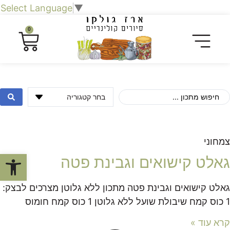
Select Language
▼
0
צמחוני
פתח סרגל
גאלט קישואים וגבינת פטה
גאלט קישואים וגבינת פטה מתכון ללא גלוטן מצרכים לבצק:
1 כוס קמח שיבולת שועל ללא גלוטן 1 כוס קמח חומוס
קרא עוד »