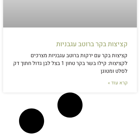
קציצות בקר ברוטב עגבניות
קציצות בקר עם ירקות ברוטב עגבניות מצרכים
לקציצות: קילו בשר בקר טחון 1 בצל לבן גדול חתוך דק
לסלט ומטוגן
קרא עוד »