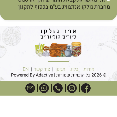
חברת גולקו אנדצוויג בע"מ בכפוף לתקנון
אודות
|
בלוג
|
תקנון
|
צור קשר
|
EN
© 2026 כל הזכויות שמורות | Powered By Adactive