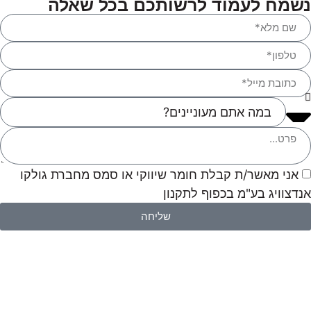
נשמח לעמוד לרשותכם בכל שאלה
אני מאשר/ת קבלת חומר שיווקי או סמס מחברת גולקו
אנדצוויג בע"מ בכפוף לתקנון
שליחה