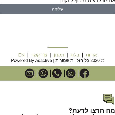
אנדצוויג בע"מ בכפוף לתקנון
שליחה
אודות
|
בלוג
|
תקנון
|
צור קשר
|
EN
© 2026 כל הזכויות שמורות | Powered By Adactive
מה תרצו לדעת?