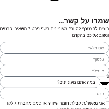
שמרו על קשר...
רוצים להצטרף לסיור? מעוניינים בשף פרטי? השאירו פרטים
ונשוב אליכם בהקדם
אני מאשר/ת קבלת חומר שיווקי או סמס מחברת גולקו