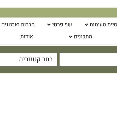
יית טעימות
שף פרטי
חברות וארגונים
מתכונים
אודות