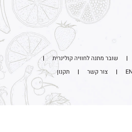
שובר מתנה לחוויה קולינרית
E
צור קשר
תקנון