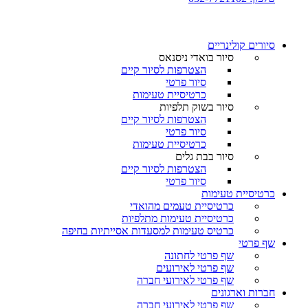
סיורים קולינריים​
סיור בואדי ניסנאס
הצטרפות לסיור קיים
סיור פרטי
כרטיסיית טעימות
סיור בשוק תלפיות
הצטרפות לסיור קיים
סיור פרטי
כרטיסיית טעימות
סיור בבת גלים
הצטרפות לסיור קיים
סיור פרטי
כרטיסיית טעימות
כרטיסיית טעמים מהואדי
כרטיסיית טעימות מתלפיות
כרטיס טעימות למסעדות אסייתיות בחיפה
שף פרטי
שף פרטי לחתונה
שף פרטי לאירועים
שף פרטי לאירועי חברה
חברות וארגונים
שף פרטי לאירועי חברה