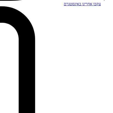
עקבו אחרינו באינסטגרם