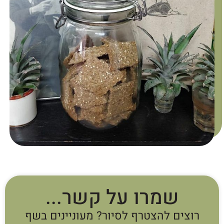
שמרו על קשר...
רוצים להצטרף לסיור? מעוניינים בשף