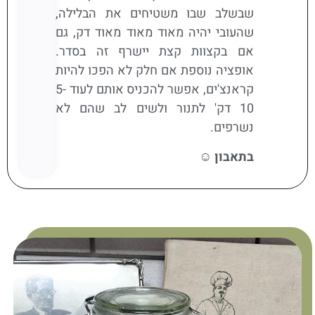
שבשלב שבו משטיחים את הבלילה,
שהעובי יהיה מאוד מאוד מאוד דק, גם
אם בקצוות קצת יישרף זה בסדר.
אופציה נוספת אם חלק לא הפכו להיות
קראנצ'ים, אפשר להכניס אותם לעוד 5-
10 דק' לתנור ולשים לב שהם לא
נשרפים.
בתאבון ☺