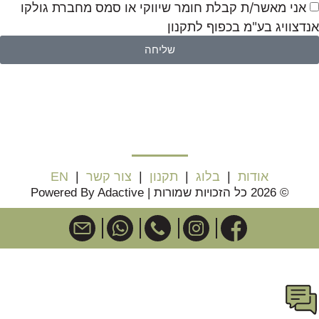
אני מאשר/ת קבלת חומר שיווקי או סמס מחברת גולקו
אנדצוויג בע"מ בכפוף לתקנון
שליחה
אודות
|
בלוג
|
תקנון
|
צור קשר
|
EN
© 2026 כל הזכויות שמורות | Powered By Adactive