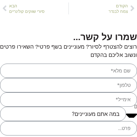
הקודם
הבא
צמח לבנדר
סיורי שווקים קולינריים
שמרו על קשר...
רוצים להצטרף לסיור? מעוניינים בשף פרטי? השאירו פרטים
ונשוב אליכם בהקדם