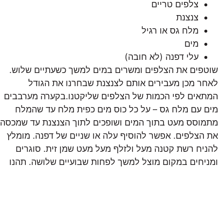
צלפים טריים
צנצנת
מלח גס או רגיל
מים
עלי דפנה (לא חובה)
שוטפים את הצלפים ומשרים במים למשך כשעתיים שלוש.
לאחר מכן מעבירים אותם לצנצנת שבחרנו את הגודל
המתאים לפי הכמות של הצלפים שליקטנו.בקערה מערבבים
מים עם מלח גס – על כל כוס מים כפית מלח עד שהמלח
מתמוסס מעט בתוך המים ושופכים לתוך הצנצנת עד שמכסה
את הצלפים. אפשר להוסיף עלה או שניים של דפנה. מומלץ
להניח רשת קטנה מעל ולזלף מעל מעט שמן זית. סוגרים
ומניחים במקום מוצל למשך לפחות שבועיים שלושה. תהנו