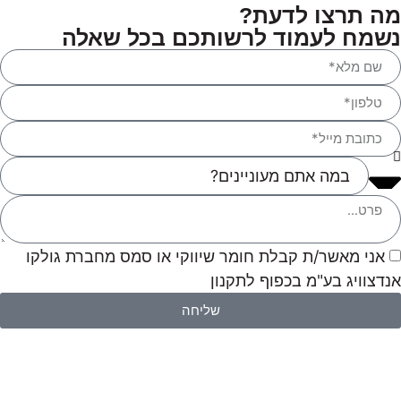
מה תרצו לדעת?
נשמח לעמוד לרשותכם בכל שאלה
אני מאשר/ת קבלת חומר שיווקי או סמס מחברת גולקו
אנדצוויג בע"מ בכפוף לתקנון
שליחה