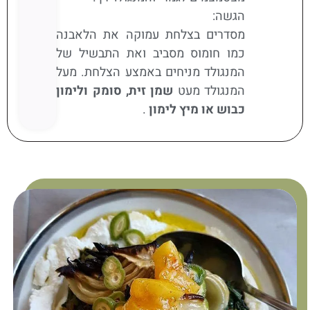
הגשה:
מסדרים בצלחת עמוקה את הלאבנה
כמו חומוס מסביב ואת התבשיל של
המנגולד מניחים באמצע הצלחת. מעל
המנגולד מעט
שמן זית, סומק ולימון
כבוש או מיץ לימון
.