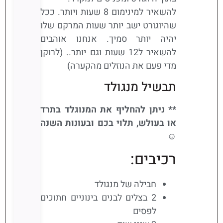
להשאיר למינימום 8 שעות ויותר. ככל
שהיוגורט ישב יותר שעות המרקם שלו
יהיה יותר סמיך. אנחנו אוהבים
להשאיר ל12 שעות וגם יותר.. (לרוקן
מדי פעם את הנוזלים מהקערה)
תבשיל מנגולד
** ניתן להחליף את המנוגלד בתרד
או בעולש, תלוי בכם ובעונות השנה
☺
רכיבים:
חבילה של מנגולד
2 בצלים לבנים בינוניים חתוכים
לפסים