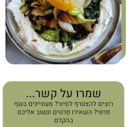
שמרו על קשר...
רוצים להצטרף לסיור? מעוניינים בשף
פרטי? השאירו פרטים ונשוב אליכם
בהקדם