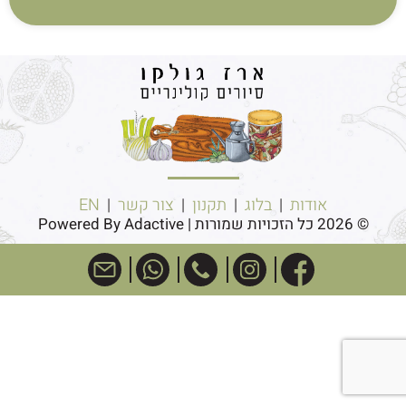
אודות
|
בלוג
|
תקנון
|
צור קשר
|
EN
© 2026 כל הזכויות שמורות | Powered By Adactive