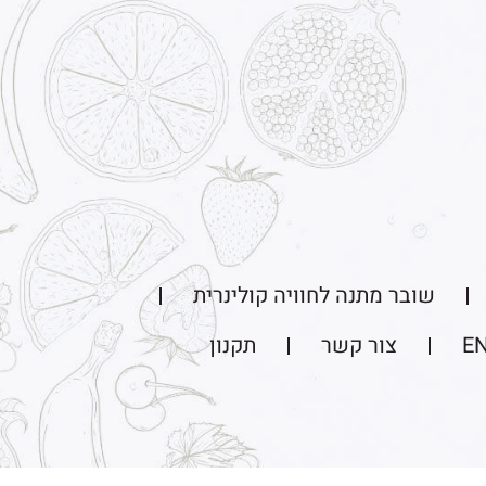
שובר מתנה לחוויה קולינרית
E
צור קשר
תקנון