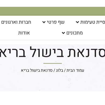
יית טעימות
שף פרטי
חברות וארגונים
מתכונים
אודות
דנאת בישול בריא
עמוד הבית
/
בלוג
/ סדנאת בישול בריא