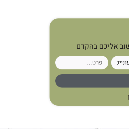
שוב אליכם בהקדם