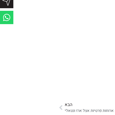
הבא
ארוחות פרטיות אצל ארז ונטאלי