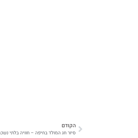
הקודם
סיור חג המולד בחיפה – חוויה בלתי נשכ