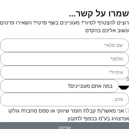
שמרו על קשר...
רוצים להצטרף לסיור? מעוניינים בשף פרטי? השאירו פרטים
ונשוב אליכם בהקדם
אני מאשר/ת קבלת חומר שיווקי או סמס מחברת גולקו
אנדצוויג בע"מ בכפוף לתקנון
שליחה