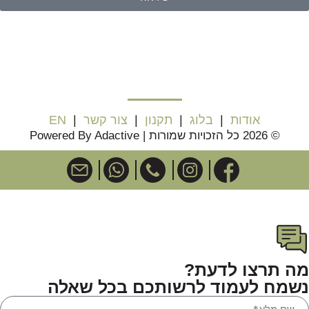
אודות
|
בלוג
|
תקנון
|
צור קשר
|
EN
© 2026 כל הזכויות שמורות | Powered By Adactive
מה תרצו לדעת?
נשמח לעמוד לרשותכם בכל שאלה