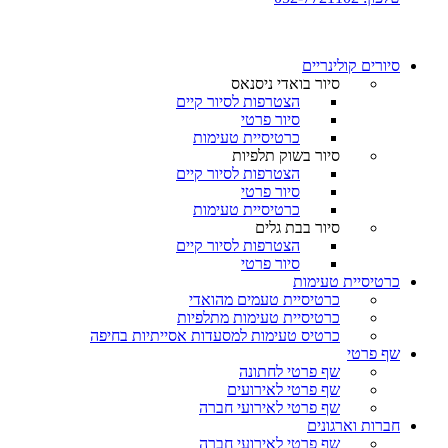
סיורים קולינריים​
סיור בואדי ניסנאס
הצטרפות לסיור קיים
סיור פרטי
כרטיסיית טעימות
סיור בשוק תלפיות
הצטרפות לסיור קיים
סיור פרטי
כרטיסיית טעימות
סיור בבת גלים
הצטרפות לסיור קיים
סיור פרטי
כרטיסיית טעימות
כרטיסיית טעמים מהואדי
כרטיסיית טעימות מתלפיות
כרטיס טעימות למסעדות אסייתיות בחיפה
שף פרטי
שף פרטי לחתונה
שף פרטי לאירועים
שף פרטי לאירועי חברה
חברות וארגונים
שף פרטי לאירועי חברה