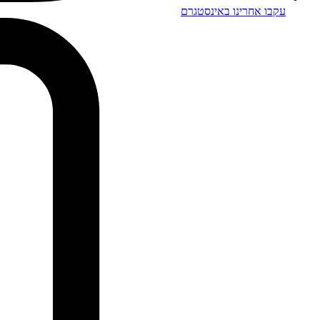
עקבו אחרינו באינסטגרם