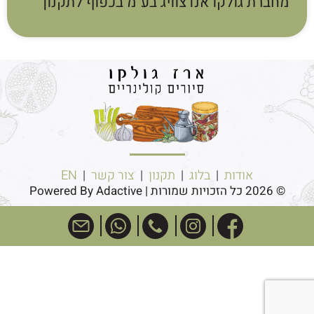
מחברת גולקו אנדצוויג בע"מ בכפוף לתקנון
אודות
|
בלוג
|
תקנון
|
צור קשר
|
EN
© 2026 כל הזכויות שמורות | Powered By Adactive