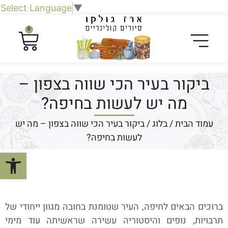
Select Language
▼
0
ביקור בעיר הכי שווה בצפון –
מה יש לעשות בחיפה?
עמוד הבית
/
בלוג
/ ביקור בעיר הכי שווה בצפון – מה יש
לעשות בחיפה?
פתח סרגל
ברוכים הבאים לחיפה, העיר שטומנת בחובה מגוון ייחודי של
תרבויות, נופים והיסטוריה עשירה שראשיתה עוד מימי