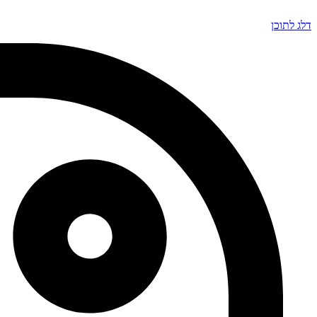
דלג לתוכן