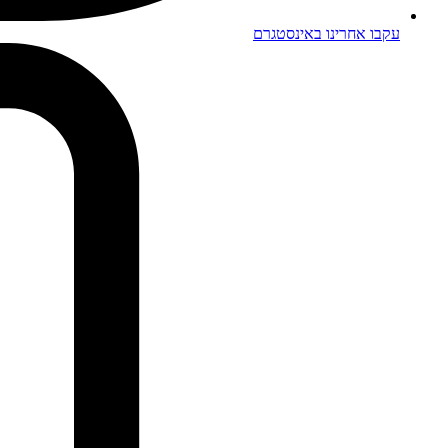
עקבו אחרינו באינסטגרם