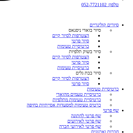
טלפון: 052-7721102
סיורים קולינריים​
סיור בואדי ניסנאס
הצטרפות לסיור קיים
סיור פרטי
כרטיסיית טעימות
סיור בשוק תלפיות
הצטרפות לסיור קיים
סיור פרטי
כרטיסיית טעימות
סיור בבת גלים
הצטרפות לסיור קיים
סיור פרטי
כרטיסיית טעימות
כרטיסיית טעמים מהואדי
כרטיסיית טעימות מתלפיות
כרטיס טעימות למסעדות אסייתיות בחיפה
שף פרטי
שף פרטי לחתונה
שף פרטי לאירועים
שף פרטי לאירועי חברה
חברות וארגונים