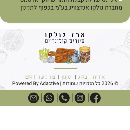
חברת גולקו אנדצוויג בע"מ בכפוף לתקנון
אודות
|
בלוג
|
תקנון
|
צור קשר
|
EN
© 2026 כל הזכויות שמורות | Powered By Adactive