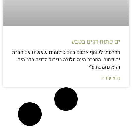
ים פתוח דגים בטבע
החלטתי לשתף אתכם ביום צילומים שעשינו עם חברת
ים פתוח. החברה הינה חלוצה בגידול הדגים בלב הים
והיא נתמכת ע"י
קרא עוד »