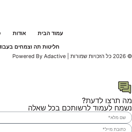
עמוד הבית
אודות
ס
חליטות תה וצמחים בעבודת
© 2026 כל הזכויות שמורות | Powered By Adactive
מה תרצו לדעת?
נשמח לעמוד לרשותכם בכל שאלה