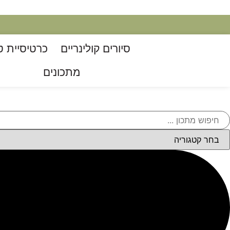
סיורים קולינריים​
כרטיסיית ט
מתכונים