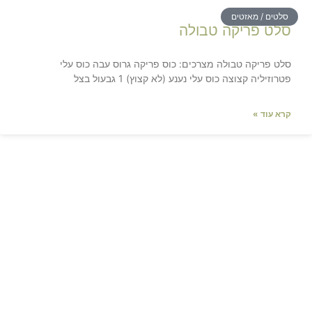
סלטים / מאזטים
סלט פריקה טבולה
סלט פריקה טבולה מצרכים: כוס פריקה גרוס עבה כוס עלי
פטרוזיליה קצוצה כוס עלי נענע (לא קצוץ) 1 גבעול בצל
קרא עוד »