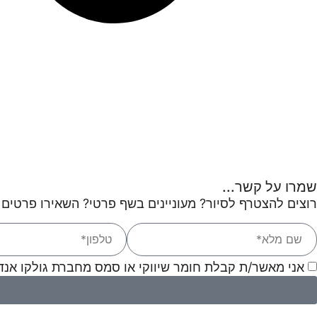
שמרו על קשר...
רוצים להצטרף לסיור? מעוניינים בשף פרטי? השאירו פרטים 
אני מאשר/ת קבלת חומר שיווקי או סמס מחברת גולקו אנדצ