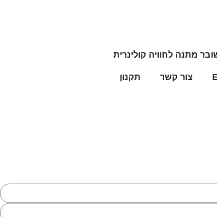
ובר מתנה לחוויה קולינרית
צור קשר
תקנון