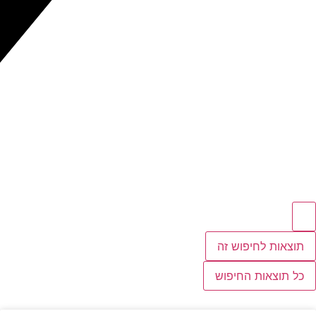
תוצאות לחיפוש זה
כל תוצאות החיפוש