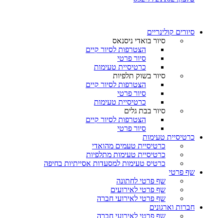
סיורים קולינריים​
סיור בואדי ניסנאס
הצטרפות לסיור קיים
סיור פרטי
כרטיסיית טעימות
סיור בשוק תלפיות
הצטרפות לסיור קיים
סיור פרטי
כרטיסיית טעימות
סיור בבת גלים
הצטרפות לסיור קיים
סיור פרטי
כרטיסיית טעימות
כרטיסיית טעמים מהואדי
כרטיסיית טעימות מתלפיות
כרטיס טעימות למסעדות אסייתיות בחיפה
שף פרטי
שף פרטי לחתונה
שף פרטי לאירועים
שף פרטי לאירועי חברה
חברות וארגונים
שף פרטי לאירועי חברה