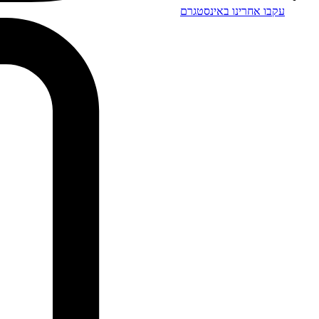
עקבו אחרינו באינסטגרם